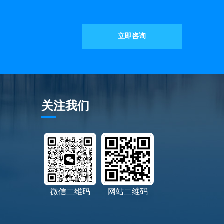
立即咨询
关注我们
微信二维码
网站二维码