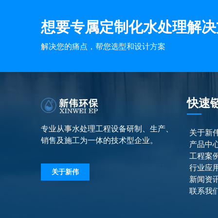
想要专属定制化水处理解决
解决您的痛点，帮您选型和设计方案
快速
专业从事水处理工程设备研制、生产、
关于新
销售及施工为一体的技术型企业。
产品中
工程案
行业应
关于新伟
新闻资
联系我