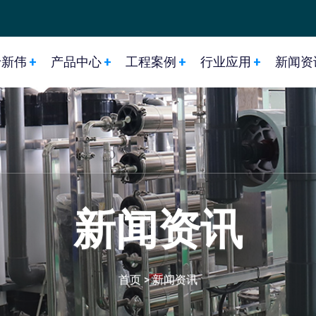
于新伟
产品中心
工程案例
行业应用
新闻资
新闻资讯
首页
>
新闻资讯