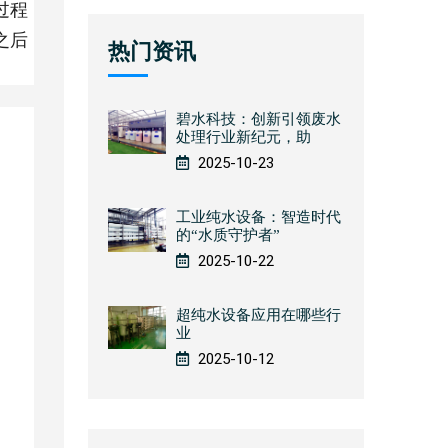
过程
之后
热门资讯
碧水科技：创新引领废水
处理行业新纪元，助
2025-10-23
工业纯水设备：智造时代
的“水质守护者”
2025-10-22
超纯水设备应用在哪些行
业
2025-10-12