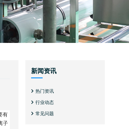
新闻资讯
热门资讯
行业动态
常见问题
要有
离子