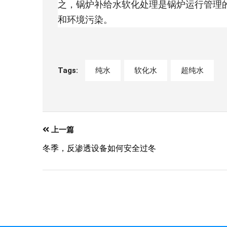
之，锅炉补给水软化处理是锅炉运行管理
和环境污染。
Tags:
纯水
软化水
超纯水
上一篇
冬季，反渗透设备如何安全过冬