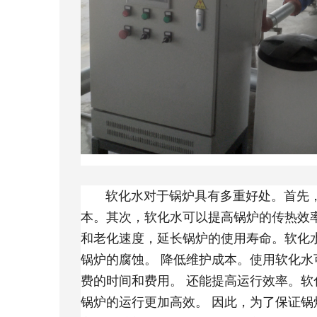
软化水对于锅炉具有多重好处。首先，
本。其次，软化水可以提高锅炉的传热效
和老化速度，延长锅炉的使用寿命。软化
锅炉的腐蚀。 降低维护成本。使用软化
费的时间和费用。 还能提高运行效率。
锅炉的运行更加高效。 因此，为了保证锅