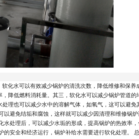
软化水可以有效减少锅炉的清洗次数，降低维修和保养
率，降低燃料消耗量。其三，软化水可以减少锅炉管道的
水处理也可以减少水中的溶解气体，如氧气，这可以避免
水可以避免结垢和腐蚀，这样就可以减少因清理和维修锅炉
软化水处理后，可以减少水垢的形成，提高锅炉的热效率，
炉的安全和经济运行，锅炉补给水需要进行软化处理。 