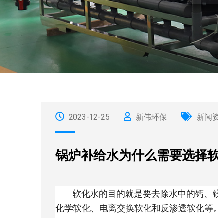
2023-12-25
新伟环保
新闻
锅炉补给水为什么需要选择
软化水的目的就是要去除水中的钙、镁
化学软化、电离交换软化和反渗透软化等