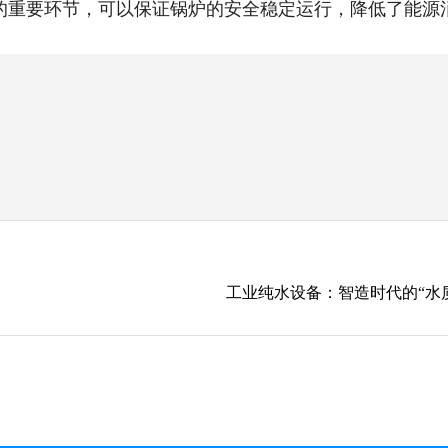
的重要环节，可以保证锅炉的安全稳定运行，降低了能源
工业纯水设备：智造时代的“水