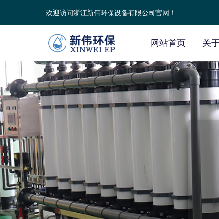
欢迎访问浙江新伟环保设备有限公司官网！
网站首页
关