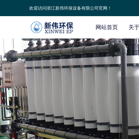
欢迎访问浙江新伟环保设备有限公司官网！
网站首页
关