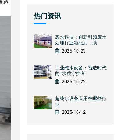
渗透
热门资讯
碧水科技：创新引领废水
处理行业新纪元，助
2025-10-23
工业纯水设备：智造时代
的“水质守护者”
2025-10-22
超纯水设备应用在哪些行
业
2025-10-12