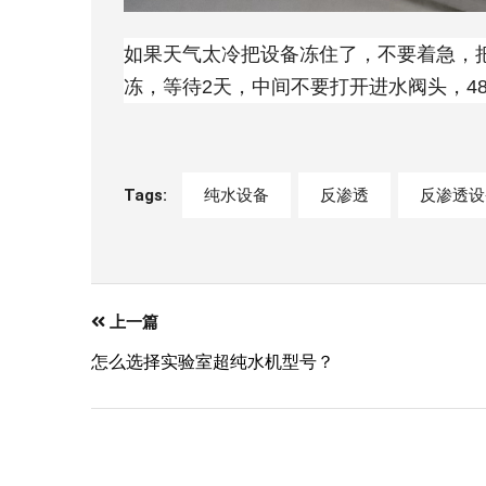
如果天气太冷把设备冻住了，不要着急，
冻，等待2天，中间不要打开进水阀头，4
Tags:
纯水设备
反渗透
反渗透设
上一篇
怎么选择实验室超纯水机型号？