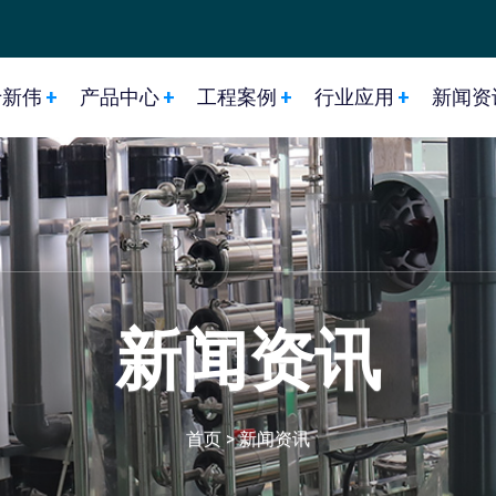
于新伟
产品中心
工程案例
行业应用
新闻资
新闻资讯
首页
>
新闻资讯