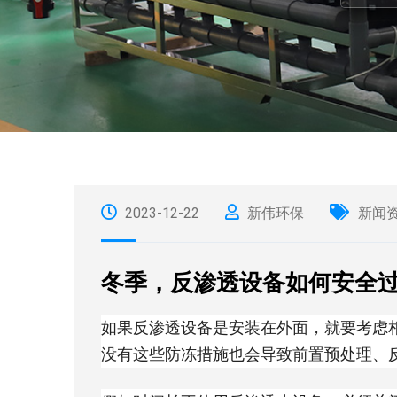
2023-12-22
新伟环保
新闻
冬季，反渗透设备如何安全
如果反渗透设备是安装在外面，就要考虑
没有这些防冻措施也会导致前置预处理、