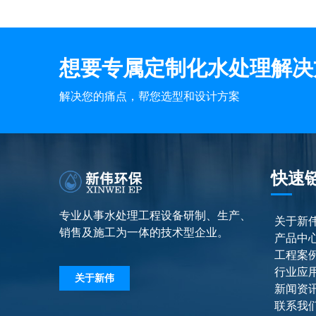
想要专属定制化水处理解决
解决您的痛点，帮您选型和设计方案
快速
专业从事水处理工程设备研制、生产、
关于新
销售及施工为一体的技术型企业。
产品中
工程案
行业应
关于新伟
新闻资
联系我