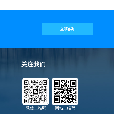
立即咨询
关注我们
微信二维码
网站二维码