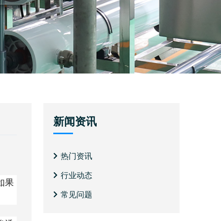
新闻资讯
热门资讯
行业动态
如果
常见问题