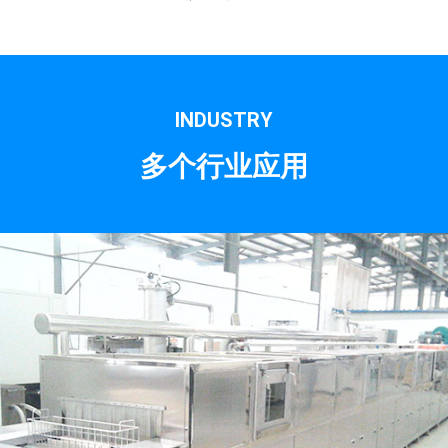
INDUSTRY
多个行业应用