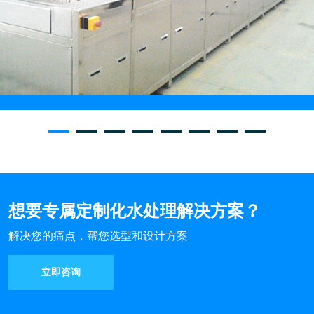
想要专属定制化水处理解决方案？
解决您的痛点，帮您选型和设计方案
立即咨询