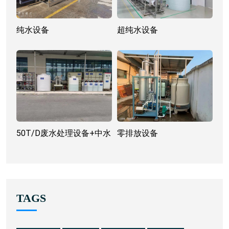
纯水设备
超纯水设备
50T/D废水处理设备+中水
零排放设备
回用设备
TAGS