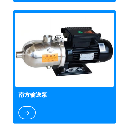
南方输送泵