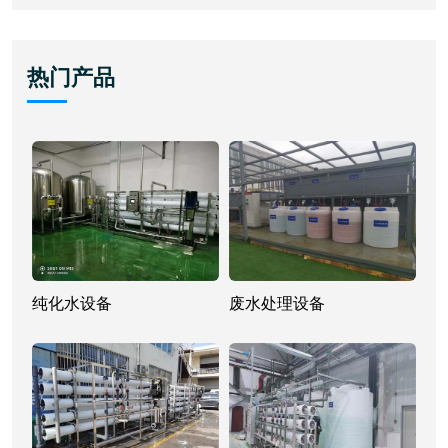
热门产品
纯化水设备
废水处理设备