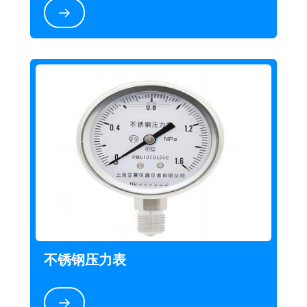
不锈钢压力表