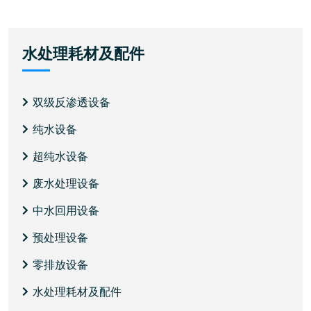
水处理耗材及配件
双级反渗透设备
纯水设备
超纯水设备
废水处理设备
中水回用设备
预处理设备
零排放设备
水处理耗材及配件