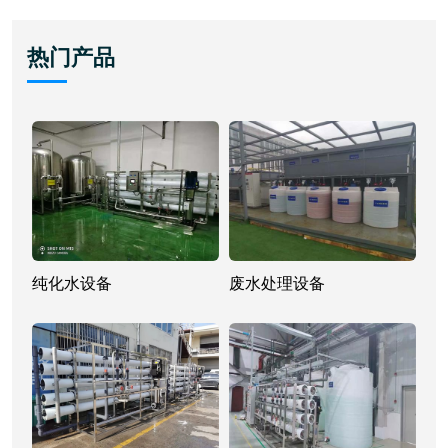
热门产品
纯化水设备
废水处理设备