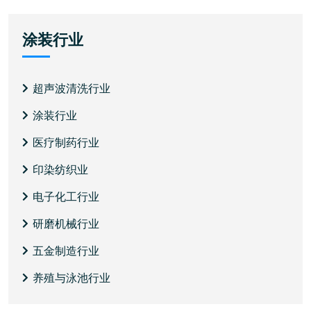
涂装行业
超声波清洗行业
涂装行业
医疗制药行业
印染纺织业
电子化工行业
研磨机械行业
五金制造行业
养殖与泳池行业