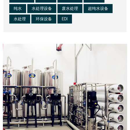
纯水
水处理设备
废水处理
超纯水设备
水处理
环保设备
EDI