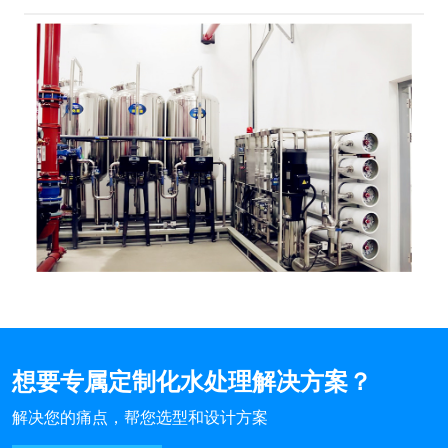
想要专属定制化水处理解决方案？
解决您的痛点，帮您选型和设计方案