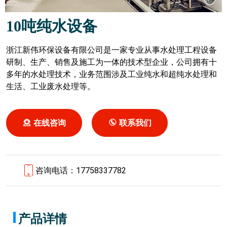
10吨纯水设备
浙江新伟环保设备有限公司是一家专业从事水处理工程设备
研制、生产、销售及施工为一体的技术型企业，公司拥有十
多年的水处理技术，业务范围涉及工业纯水和超纯水处理和
生活、工业废水处理等。
在线咨询
联系我们
咨询电话：17758337782
产品详情